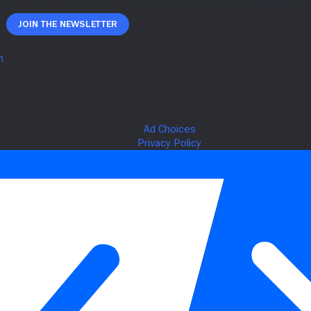
Join The Newsletter