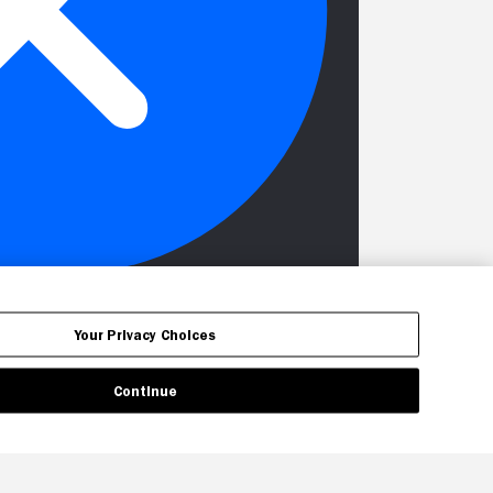
Your Privacy Choices
Continue